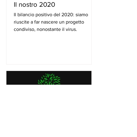
Il nostro 2020
Il bilancio positivo del 2020: siamo
riuscite a far nascere un progetto
condiviso, nonostante il virus.