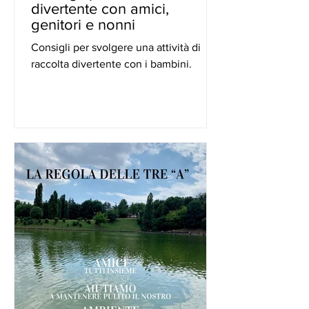
divertente con amici,
genitori e nonni
Consigli per svolgere una attività di
raccolta divertente con i bambini.