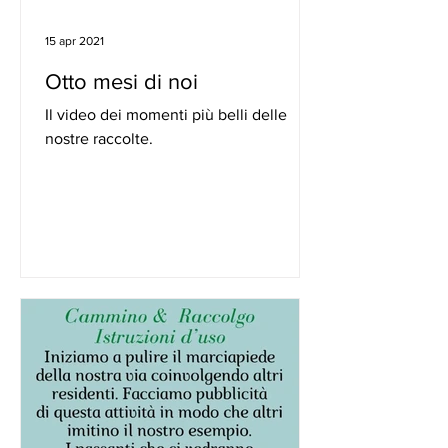
15 apr 2021
Otto mesi di noi
Il video dei momenti più belli delle
nostre raccolte.