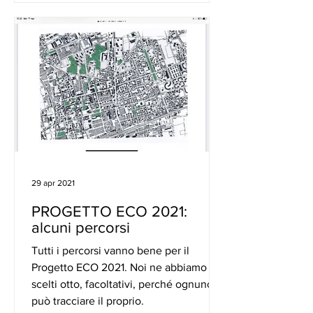
29 apr 2021
PROGETTO ECO 2021:
alcuni percorsi
Tutti i percorsi vanno bene per il
Progetto ECO 2021. Noi ne abbiamo
scelti otto, facoltativi, perché ognuno
può tracciare il proprio.