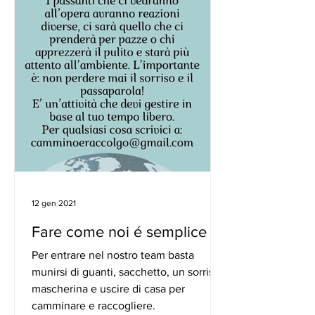
12 gen 2021
Fare come noi é semplice
Per entrare nel nostro team basta
munirsi di guanti, sacchetto, un sorriso,
mascherina e uscire di casa per
camminare e raccogliere.