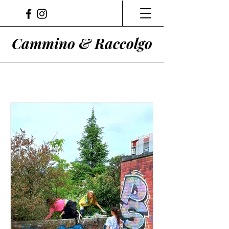
Cammino & Raccolgo