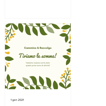
1 gen 2021