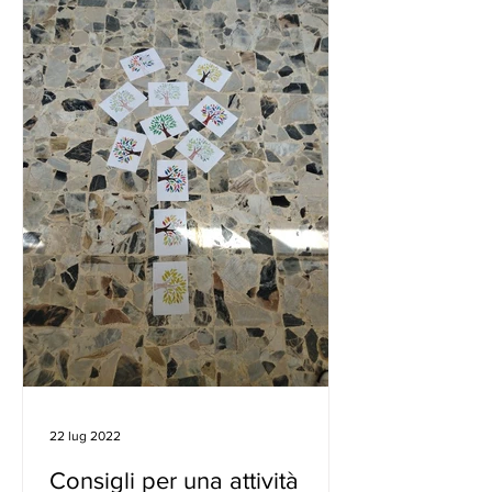
22 lug 2022
Consigli per una attività