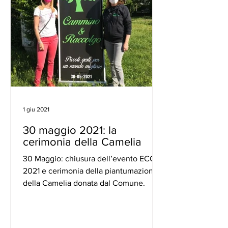
1 giu 2021
30 maggio 2021: la
cerimonia della Camelia
30 Maggio: chiusura dell’evento ECO
2021 e cerimonia della piantumazione
della Camelia donata dal Comune.