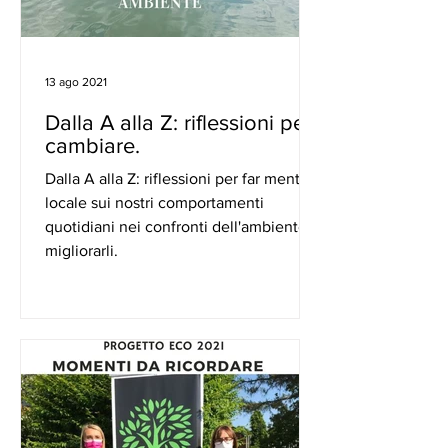
13 ago 2021
Dalla A alla Z: riflessioni per
cambiare.
Dalla A alla Z: riflessioni per far mente
locale sui nostri comportamenti
quotidiani nei confronti dell'ambiente e
migliorarli.