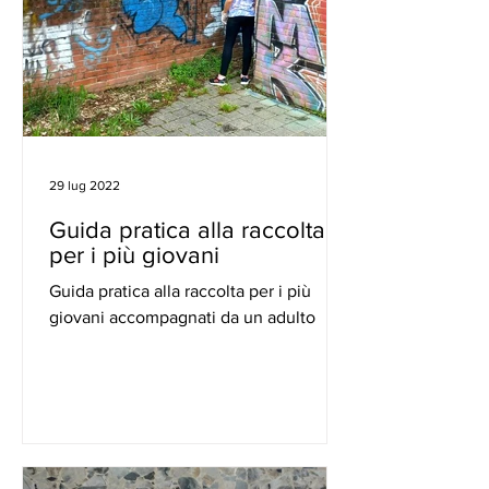
29 lug 2022
Guida pratica alla raccolta
per i più giovani
Guida pratica alla raccolta per i più
giovani accompagnati da un adulto