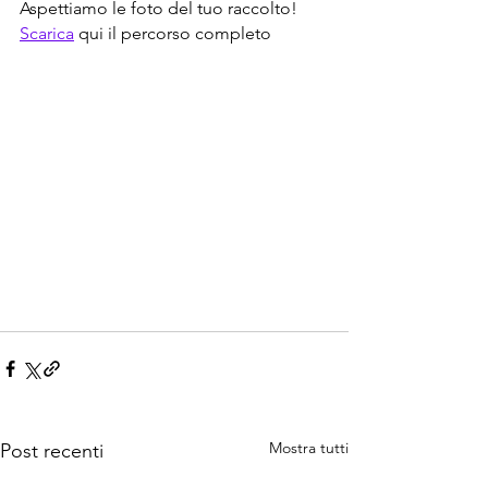
Aspettiamo le foto del tuo raccolto!
Scarica
 qui il percorso completo
Mostra tutti
Post recenti