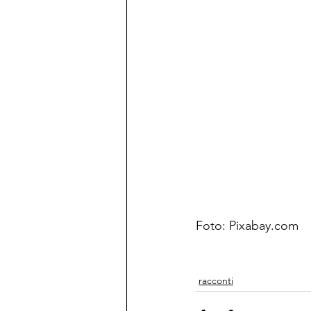
Foto: Pixabay.com
racconti