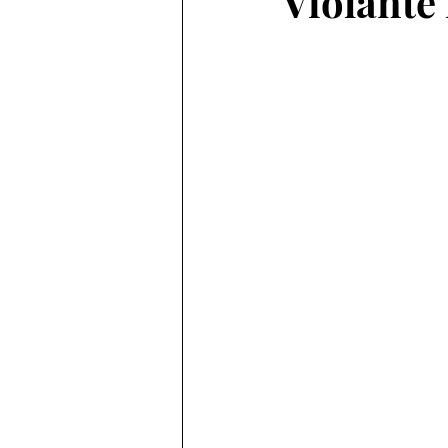
Violante 