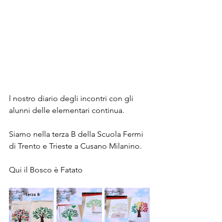
l nostro diario degli incontri con gli 
alunni delle elementari continua.
Siamo nella terza B della Scuola Fermi 
di Trento e Trieste a Cusano Milanino.
Qui il Bosco è Fatato