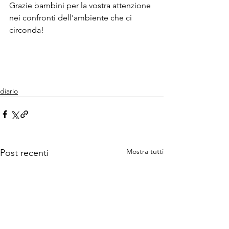
Grazie bambini per la vostra attenzione 
nei confronti dell'ambiente che ci 
circonda!
diario
Mostra tutti
Post recenti