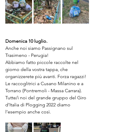
Domenica 10 luglio.
Anche noi siamo Passignano sul 
Trasimeno - Perugia! 
Abbiamo fatto piccole raccolte nel 
giorno della vostra tappa, che 
organizzerete più avanti. Forza ragazzi! 
Le raccoglitrici a Cusano Milanino e a 
Torrano (Pontremoli - Massa Carrara).
Tutte/i noi del grande gruppo del Giro 
d’Italia di Plogging 2022 diamo 
l’esempio anche così.