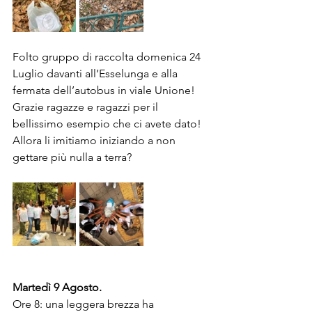
Folto gruppo di raccolta domenica 24 
Luglio davanti all’Esselunga e alla 
fermata dell’autobus in viale Unione!
Grazie ragazze e ragazzi per il 
bellissimo esempio che ci avete dato!
Allora li imitiamo iniziando a non 
gettare più nulla a terra?
Martedì 9 Agosto.
Ore 8: una leggera brezza ha 