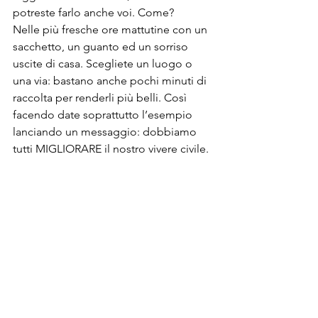
potreste farlo anche voi. Come?
Nelle più fresche ore mattutine con un 
sacchetto, un guanto ed un sorriso 
uscite di casa. Scegliete un luogo o 
una via: bastano anche pochi minuti di 
raccolta per renderli più belli. Così 
facendo date soprattutto l’esempio 
lanciando un messaggio: dobbiamo 
tutti MIGLIORARE il nostro vivere civile.