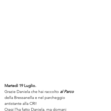
Martedì 19 Luglio.
Grazie Daniela che hai raccolto 
al Parco
della Bressanella e nel parcheggio 
antistante alla CRI! 
Oggi l’ha fatto Daniela, ma domani 