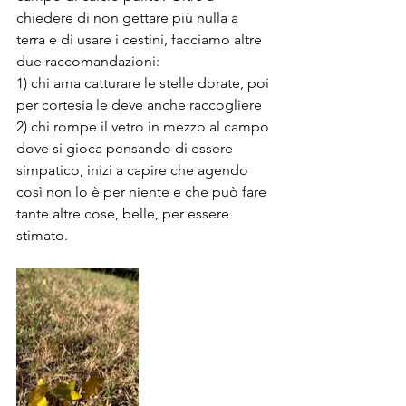
chiedere di non gettare più nulla a 
terra e di usare i cestini, facciamo altre 
due raccomandazioni:
1) chi ama catturare le stelle dorate, poi 
per cortesia le deve anche raccogliere
2) chi rompe il vetro in mezzo al campo 
dove si gioca pensando di essere 
simpatico, inizi a capire che agendo 
così non lo è per niente e che può fare 
tante altre cose, belle, per essere 
stimato.