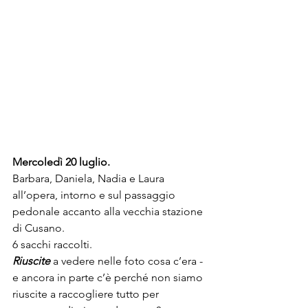
Mercoledì 20 luglio.
Barbara, Daniela, Nadia e Laura 
all’opera, intorno e sul passaggio 
pedonale accanto alla vecchia stazione 
di Cusano.
6 sacchi raccolti.
Riuscite
 a vedere nelle foto cosa c’era - 
e ancora in parte c’è perché non siamo 
riuscite a raccogliere tutto per 