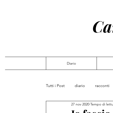
Ca
Diario
Tutti i Post
diario
racconti
27 nov 2020
Tempo di lettu