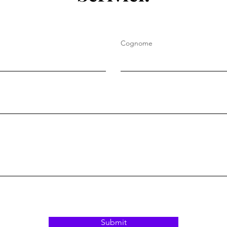
Cognome
Submit