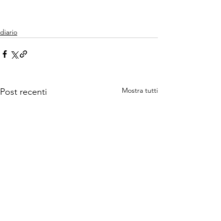
diario
Mostra tutti
Post recenti