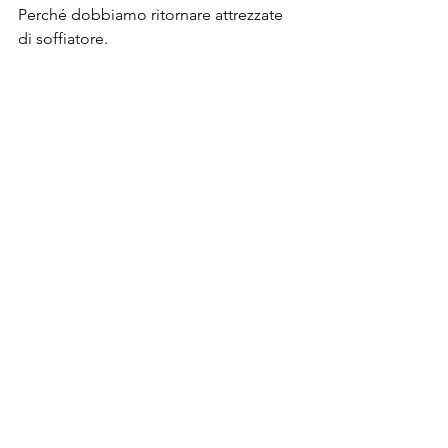
Perché dobbiamo ritornare attrezzate 
di soffiatore.