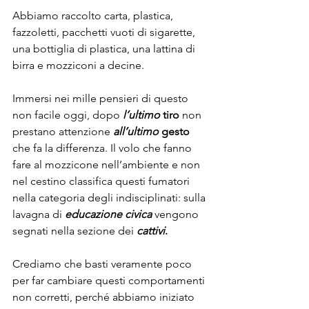
Abbiamo raccolto carta, plastica, 
fazzoletti, pacchetti vuoti di sigarette, 
una bottiglia di plastica, una lattina di 
birra e mozziconi a decine.
Immersi nei mille pensieri di questo 
non facile oggi, dopo 
l’ultimo
 tiro 
non 
prestano attenzione 
all’ultimo
 gesto
che fa la differenza. Il volo che fanno 
fare al mozzicone nell’ambiente e non 
nel cestino classifica questi fumatori 
nella categoria degli indisciplinati: sulla 
lavagna di 
educazione civica
 vengono 
segnati nella sezione dei 
cattivi
.
Crediamo che basti veramente poco 
per far cambiare questi comportamenti 
non corretti, perché abbiamo iniziato 